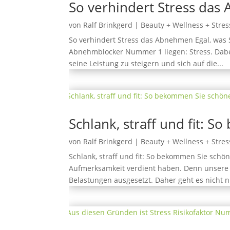
So verhindert Stress da
von
Ralf Brinkgerd
|
Beauty + Wellness + Stres
So verhindert Stress das Abnehmen Egal, was 
Abnehmblocker Nummer 1 liegen: Stress. Dabei
seine Leistung zu steigern und sich auf die...
Schlank, straff und fit: 
von
Ralf Brinkgerd
|
Beauty + Wellness + Stres
Schlank, straff und fit: So bekommen Sie schön
Aufmerksamkeit verdient haben. Denn unsere 
Belastungen ausgesetzt. Daher geht es nicht nu