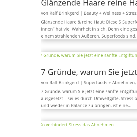
Glänzende Haare reine 
von
Ralf Brinkgerd
|
Beauty + Wellness + Stres
Glänzende Haare & reine Haut: Diese 5 Super
innen” hat viel Wahrheit in sich. Denn eine g
einem strahlenden Äußeren. Superfoods sind..
7 Gründe, warum Sie jetzt
von
Ralf Brinkgerd
|
Superfoods + Abnehmen
7 Gründe, warum Sie jetzt eine sanfte Entgift
ausgesetzt – sei es durch Umweltgifte, Stress
und wieder in Balance zu bringen, ist eine...