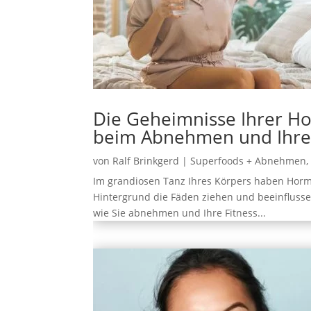
Die Geheimnisse Ihrer Ho
beim Abnehmen und Ihrer
von
Ralf Brinkgerd
|
Superfoods + Abnehmen
Im grandiosen Tanz Ihres Körpers haben Hormo
Hintergrund die Fäden ziehen und beeinflussen,
wie Sie abnehmen und Ihre Fitness...