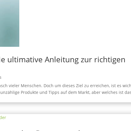
e ultimative Anleitung zur richtigen
s
ch vieler Menschen. Doch um dieses Ziel zu erreichen, ist es wich
bt unzählige Produkte und Tipps auf dem Markt, aber welches ist da