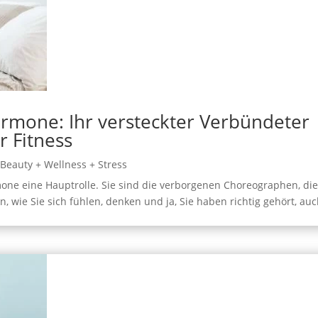
rmone: Ihr versteckter Verbündeter
 Fitness
,
Beauty + Wellness + Stress
ne eine Hauptrolle. Sie sind die verborgenen Choreographen, di
 wie Sie sich fühlen, denken und ja, Sie haben richtig gehört, au