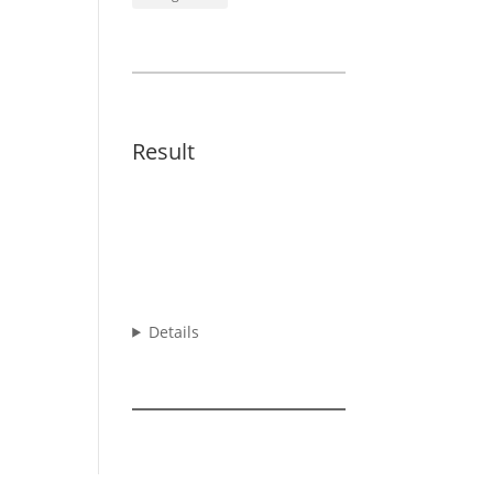
Result
Details