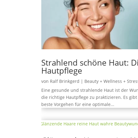
Strahlend schöne Haut: Di
Hautpflege
von
Ralf Brinkgerd
|
Beauty + Wellness + Stres
Eine gesunde und strahlende Haut ist der Wuns
die richtige Hautpflege zu praktizieren. Es gi
beste Vorgehen für eine optimale...