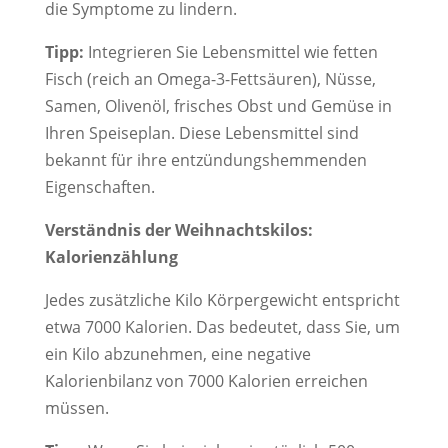
die Symptome zu lindern.
Tipp:
Integrieren Sie Lebensmittel wie fetten
Fisch (reich an Omega-3-Fettsäuren), Nüsse,
Samen, Olivenöl, frisches Obst und Gemüse in
Ihren Speiseplan. Diese Lebensmittel sind
bekannt für ihre entzündungshemmenden
Eigenschaften.
Verständnis der Weihnachtskilos:
Kalorienzählung
Jedes zusätzliche Kilo Körpergewicht entspricht
etwa 7000 Kalorien. Das bedeutet, dass Sie, um
ein Kilo abzunehmen, eine negative
Kalorienbilanz von 7000 Kalorien erreichen
müssen.