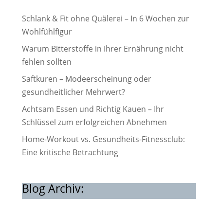
Schlank & Fit ohne Quälerei – In 6 Wochen zur
Wohlfühlfigur
Warum Bitterstoffe in Ihrer Ernährung nicht
fehlen sollten
Saftkuren – Modeerscheinung oder
gesundheitlicher Mehrwert?
Achtsam Essen und Richtig Kauen – Ihr
Schlüssel zum erfolgreichen Abnehmen
Home-Workout vs. Gesundheits-Fitnessclub:
Eine kritische Betrachtung
Blog Archiv: