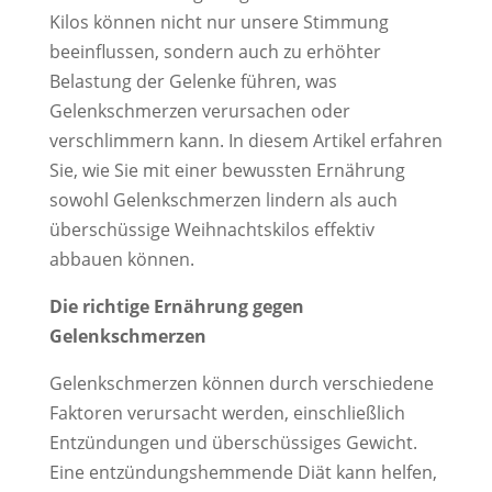
Kilos können nicht nur unsere Stimmung
beeinflussen, sondern auch zu erhöhter
Belastung der Gelenke führen, was
Gelenkschmerzen verursachen oder
verschlimmern kann. In diesem Artikel erfahren
Sie, wie Sie mit einer bewussten Ernährung
sowohl Gelenkschmerzen lindern als auch
überschüssige Weihnachtskilos effektiv
abbauen können.
Die richtige Ernährung gegen
Gelenkschmerzen
Gelenkschmerzen können durch verschiedene
Faktoren verursacht werden, einschließlich
Entzündungen und überschüssiges Gewicht.
Eine entzündungshemmende Diät kann helfen,