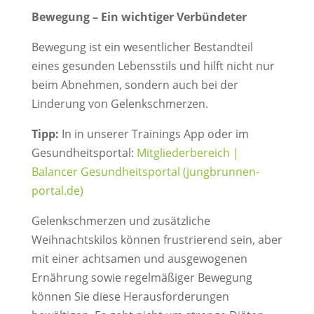
Bewegung – Ein wichtiger Verbündeter
Bewegung ist ein wesentlicher Bestandteil
eines gesunden Lebensstils und hilft nicht nur
beim Abnehmen, sondern auch bei der
Linderung von Gelenkschmerzen.
Tipp:
In in unserer Trainings App oder im
Gesundheitsportal:
Mitgliederbereich |
Balancer Gesundheitsportal (jungbrunnen-
portal.de)
Gelenkschmerzen und zusätzliche
Weihnachtskilos können frustrierend sein, aber
mit einer achtsamen und ausgewogenen
Ernährung sowie regelmäßiger Bewegung
können Sie diese Herausforderungen