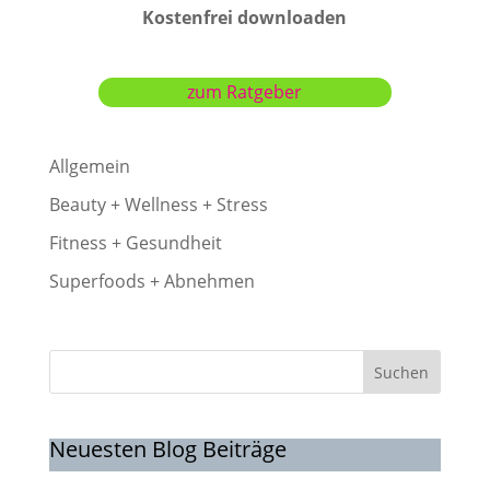
Kostenfrei downloaden
zum Ratgeber
Allgemein
Beauty + Wellness + Stress
Fitness + Gesundheit
Superfoods + Abnehmen
Suchen
Neuesten Blog Beiträge