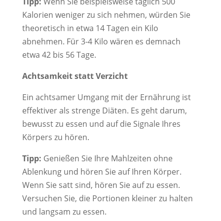
Tipp:
Wenn Sie beispielsweise täglich 500
Kalorien weniger zu sich nehmen, würden Sie
theoretisch in etwa 14 Tagen ein Kilo
abnehmen. Für 3-4 Kilo wären es demnach
etwa 42 bis 56 Tage.
Achtsamkeit statt Verzicht
Ein achtsamer Umgang mit der Ernährung ist
effektiver als strenge Diäten. Es geht darum,
bewusst zu essen und auf die Signale Ihres
Körpers zu hören.
Tipp:
Genießen Sie Ihre Mahlzeiten ohne
Ablenkung und hören Sie auf Ihren Körper.
Wenn Sie satt sind, hören Sie auf zu essen.
Versuchen Sie, die Portionen kleiner zu halten
und langsam zu essen.