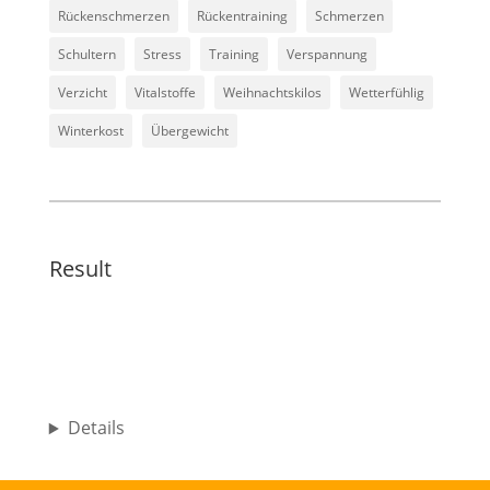
Rückenschmerzen
Rückentraining
Schmerzen
Schultern
Stress
Training
Verspannung
Verzicht
Vitalstoffe
Weihnachtskilos
Wetterfühlig
Winterkost
Übergewicht
Result
Details