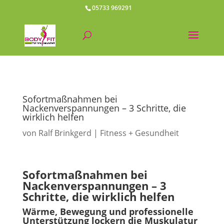
05733 969291
Sofortmaßnahmen bei
Nackenverspannungen – 3 Schritte, die
wirklich helfen
von
Ralf Brinkgerd
Fitness + Gesundheit
Sofortmaßnahmen bei
Nackenverspannungen – 3
Schritte, die wirklich helfen
Wärme, Bewegung und professionelle
Unterstützung lockern die Muskulatur