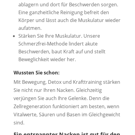
ablagern und dort für Beschwerden sorgen.
Eine ganzheitliche Reinigung befreit den
Körper und lässt auch die Muskulatur wieder
aufatmen.
Stärken Sie Ihre Muskulatur. Unsere
Schmerzfrei-Methode lindert akute
Beschwerden, baut Kraft auf und stellt
Beweglichkeit wieder her.
Wussten Sie schon:
Mit Bewegung, Detox und Krafttraining stärken
Sie nicht nur Ihren Nacken. Gleichzeitig
verjüngen Sie auch Ihre Gelenke. Denn die
Zellregeneration funktioniert am besten, wenn
Vitalwerte, Säuren und Basen im Gleichgewicht
sind.
Ein entspannter Nacken ist gut für den