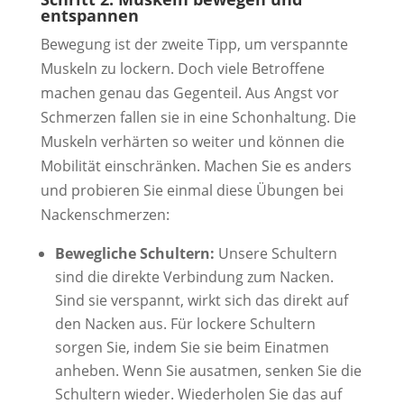
entspannen
Bewegung ist der zweite Tipp, um verspannte
Muskeln zu lockern. Doch viele Betroffene
machen genau das Gegenteil. Aus Angst vor
Schmerzen fallen sie in eine Schonhaltung. Die
Muskeln verhärten so weiter und können die
Mobilität einschränken. Machen Sie es anders
und probieren Sie einmal diese Übungen bei
Nackenschmerzen:
Bewegliche Schultern:
Unsere Schultern
sind die direkte Verbindung zum Nacken.
Sind sie verspannt, wirkt sich das direkt auf
den Nacken aus. Für lockere Schultern
sorgen Sie, indem Sie sie beim Einatmen
anheben. Wenn Sie ausatmen, senken Sie die
Schultern wieder. Wiederholen Sie das auf