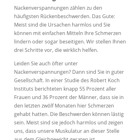
Nackenverspannungen zählen zu den
häufigsten Rückenbeschwerden. Das Gute:
Meist sind die Ursachen harmlos und Sie
können mit einfachen Mitteln Ihre Schmerzen
lindern oder sogar beseitigen. Wir stellen Ihnen
drei Schritte vor, die wirklich helfen.
Leiden Sie auch öfter unter
Nackenverspannungen? Dann sind Sie in guter
Gesellschaft. In einer Studie des Robert Koch
Instituts berichteten knapp 55 Prozent aller
Frauen und 36 Prozent der Männer, dass sie in
den letzten zwölf Monaten hier Schmerzen
gehabt hatten. Die Beschwerden können lästig
sein. Meist sind sie jedoch harmlos und zeigen
uns, dass unsere Muskulatur an dieser Stelle
aus dem Gleichgewicht geraten ist.