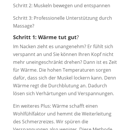
Schritt 2: Muskeln bewegen und entspannen
Schritt 3: Professionelle Unterstützung durch
Massage?
Schritt 1: Wärme tut gut
?
Im Nacken zieht es unangenehm? Er fühlt sich
verspannt an und Sie können Ihren Kopf nicht
mehr uneingeschränkt drehen? Dann ist es Zeit
für Wärme. Die hohen Temperaturen sorgen
dafür, dass sich der Muskel lockern kann. Denn
Wärme regt die Durchblutung an. Dadurch
lösen sich Verhärtungen und Verspannungen.
Ein weiteres Plus: Wärme schafft einen
Wohlfühlfaktor und hemmt die Weiterleitung
des Schmerzreizes. Wir spüren die
Verspannungen also weniger. Diese Methode