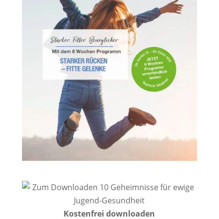
Kostenfrei downloaden