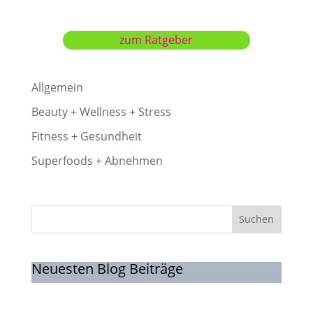
zum Ratgeber
Allgemein
Beauty + Wellness + Stress
Fitness + Gesundheit
Superfoods + Abnehmen
Suchen
Neuesten Blog Beiträge