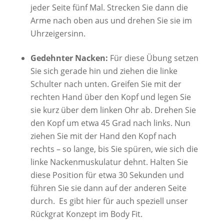
jeder Seite fünf Mal. Strecken Sie dann die
Arme nach oben aus und drehen Sie sie im
Uhrzeigersinn.
Gedehnter Nacken:
Für diese Übung setzen
Sie sich gerade hin und ziehen die linke
Schulter nach unten. Greifen Sie mit der
rechten Hand über den Kopf und legen Sie
sie kurz über dem linken Ohr ab. Drehen Sie
den Kopf um etwa 45 Grad nach links. Nun
ziehen Sie mit der Hand den Kopf nach
rechts – so lange, bis Sie spüren, wie sich die
linke Nackenmuskulatur dehnt. Halten Sie
diese Position für etwa 30 Sekunden und
führen Sie sie dann auf der anderen Seite
durch. Es gibt hier für auch speziell unser
Rückgrat Konzept im Body Fit.