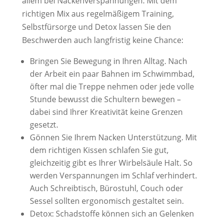
allem bei Nackenverspannungen. Mit dem
richtigen Mix aus regelmäßigem Training,
Selbstfürsorge und Detox lassen Sie den
Beschwerden auch langfristig keine Chance:
Bringen Sie Bewegung in Ihren Alltag. Nach
der Arbeit ein paar Bahnen im Schwimmbad,
öfter mal die Treppe nehmen oder jede volle
Stunde bewusst die Schultern bewegen –
dabei sind Ihrer Kreativität keine Grenzen
gesetzt.
Gönnen Sie Ihrem Nacken Unterstützung. Mit
dem richtigen Kissen schlafen Sie gut,
gleichzeitig gibt es Ihrer Wirbelsäule Halt. So
werden Verspannungen im Schlaf verhindert.
Auch Schreibtisch, Bürostuhl, Couch oder
Sessel sollten ergonomisch gestaltet sein.
Detox: Schadstoffe können sich an Gelenken