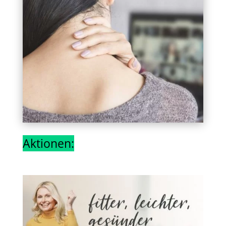
Aktionen: