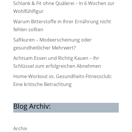
Schlank & Fit ohne Quälerei – In 6 Wochen zur
Wohlfühlfigur
Warum Bitterstoffe in Ihrer Ernährung nicht
fehlen sollten
Saftkuren – Modeerscheinung oder
gesundheitlicher Mehrwert?
Achtsam Essen und Richtig Kauen – Ihr
Schlüssel zum erfolgreichen Abnehmen
Home-Workout vs. Gesundheits-Fitnessclub:
Eine kritische Betrachtung
Blog Archiv:
Archiv