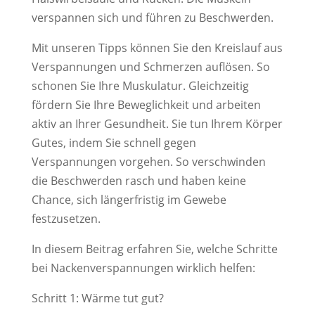
verspannen sich und führen zu Beschwerden.
Mit unseren Tipps können Sie den Kreislauf aus
Verspannungen und Schmerzen auflösen. So
schonen Sie Ihre Muskulatur. Gleichzeitig
fördern Sie Ihre Beweglichkeit und arbeiten
aktiv an Ihrer Gesundheit. Sie tun Ihrem Körper
Gutes, indem Sie schnell gegen
Verspannungen vorgehen. So verschwinden
die Beschwerden rasch und haben keine
Chance, sich längerfristig im Gewebe
festzusetzen.
In diesem Beitrag erfahren Sie, welche Schritte
bei Nackenverspannungen wirklich helfen:
Schritt 1: Wärme tut gut?