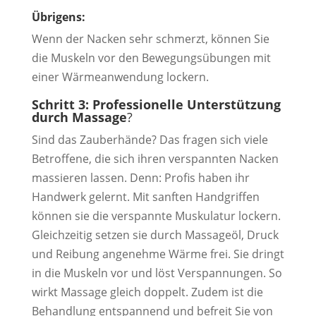
Übrigens:
Wenn der Nacken sehr schmerzt, können Sie
die Muskeln vor den Bewegungsübungen mit
einer Wärmeanwendung lockern.
Schritt 3: Professionelle Unterstützung
durch Massage
?
Sind das Zauberhände? Das fragen sich viele
Betroffene, die sich ihren verspannten Nacken
massieren lassen. Denn: Profis haben ihr
Handwerk gelernt. Mit sanften Handgriffen
können sie die verspannte Muskulatur lockern.
Gleichzeitig setzen sie durch Massageöl, Druck
und Reibung angenehme Wärme frei. Sie dringt
in die Muskeln vor und löst Verspannungen. So
wirkt Massage gleich doppelt. Zudem ist die
Behandlung entspannend und befreit Sie von