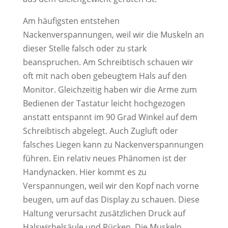
Am häufigsten entstehen
Nackenverspannungen, weil wir die Muskeln an
dieser Stelle falsch oder zu stark
beanspruchen. Am Schreibtisch schauen wir
oft mit nach oben gebeugtem Hals auf den
Monitor. Gleichzeitig haben wir die Arme zum
Bedienen der Tastatur leicht hochgezogen
anstatt entspannt im 90 Grad Winkel auf dem
Schreibtisch abgelegt. Auch Zugluft oder
falsches Liegen kann zu Nackenverspannungen
führen. Ein relativ neues Phänomen ist der
Handynacken. Hier kommt es zu
Verspannungen, weil wir den Kopf nach vorne
beugen, um auf das Display zu schauen. Diese
Haltung verursacht zusätzlichen Druck auf
Halswirbelsäule und Rücken. Die Muskeln