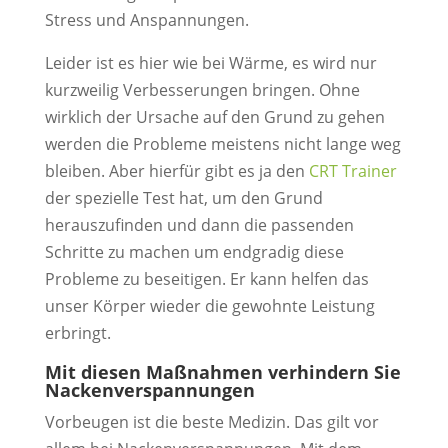
Stress und Anspannungen.
Leider ist es hier wie bei Wärme, es wird nur
kurzweilig Verbesserungen bringen. Ohne
wirklich der Ursache auf den Grund zu gehen
werden die Probleme meistens nicht lange weg
bleiben. Aber hierfür gibt es ja den
CRT Trainer
der spezielle Test hat, um den Grund
herauszufinden und dann die passenden
Schritte zu machen um endgradig diese
Probleme zu beseitigen. Er kann helfen das
unser Körper wieder die gewohnte Leistung
erbringt.
Mit diesen Maßnahmen verhindern Sie
Nackenverspannungen
Vorbeugen ist die beste Medizin. Das gilt vor