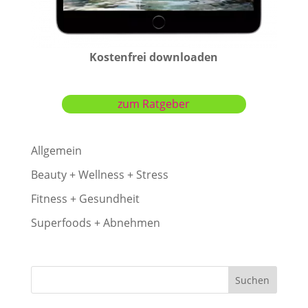
Kostenfrei downloaden
zum Ratgeber
Allgemein
Beauty + Wellness + Stress
Fitness + Gesundheit
Superfoods + Abnehmen
Suchen