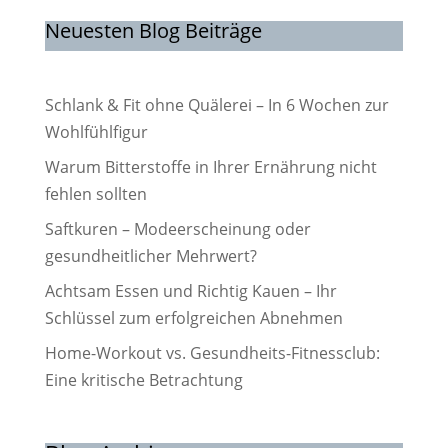
Neuesten Blog Beiträge
Schlank & Fit ohne Quälerei – In 6 Wochen zur
Wohlfühlfigur
Warum Bitterstoffe in Ihrer Ernährung nicht
fehlen sollten
Saftkuren – Modeerscheinung oder
gesundheitlicher Mehrwert?
Achtsam Essen und Richtig Kauen – Ihr
Schlüssel zum erfolgreichen Abnehmen
Home-Workout vs. Gesundheits-Fitnessclub:
Eine kritische Betrachtung