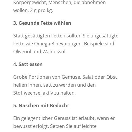
Körpergewicht, Menschen, die abnehmen
wollen, 2 g pro kg.
3. Gesunde Fette wählen
Statt gesättigten Fetten sollten Sie ungesättigte
Fette wie Omega-3 bevorzugen. Beispiele sind
Olivenöl und Walnussöl.
4. Satt essen
Große Portionen von Gemüse, Salat oder Obst
helfen Ihnen, satt zu werden und den
Stoffwechsel aktiv zu halten.
5. Naschen mit Bedacht
Ein gelegentlicher Genuss ist erlaubt, wenn er
bewusst erfolgt. Setzen Sie auf leichte