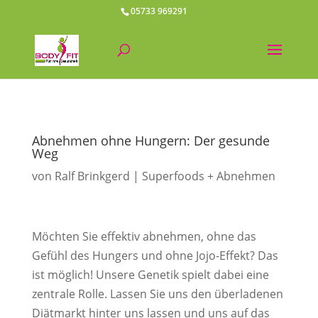
05733 969291
Abnehmen ohne Hungern: Der gesunde
Weg
von
Ralf Brinkgerd
Superfoods + Abnehmen
Möchten Sie effektiv abnehmen, ohne das
Gefühl des Hungers und ohne Jojo-Effekt? Das
ist möglich! Unsere Genetik spielt dabei eine
zentrale Rolle. Lassen Sie uns den überladenen
Diätmarkt hinter uns lassen und uns auf das