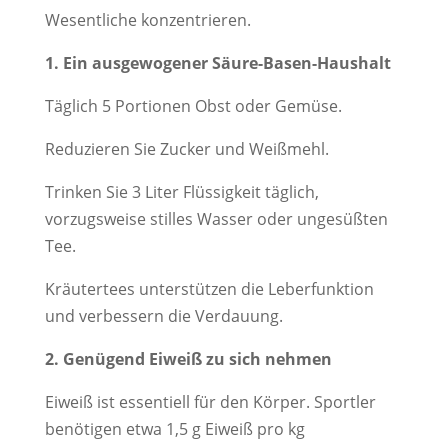
Wesentliche konzentrieren.
1. Ein ausgewogener Säure-Basen-Haushalt
Täglich 5 Portionen Obst oder Gemüse.
Reduzieren Sie Zucker und Weißmehl.
Trinken Sie 3 Liter Flüssigkeit täglich,
vorzugsweise stilles Wasser oder ungesüßten
Tee.
Kräutertees unterstützen die Leberfunktion
und verbessern die Verdauung.
2. Genügend Eiweiß zu sich nehmen
Eiweiß ist essentiell für den Körper. Sportler
benötigen etwa 1,5 g Eiweiß pro kg