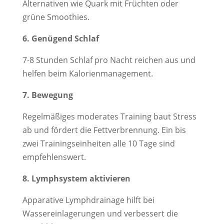
Alternativen wie Quark mit Früchten oder
grüne Smoothies.
6. Genügend Schlaf
7-8 Stunden Schlaf pro Nacht reichen aus und
helfen beim Kalorienmanagement.
7. Bewegung
Regelmäßiges moderates Training baut Stress
ab und fördert die Fettverbrennung. Ein bis
zwei Trainingseinheiten alle 10 Tage sind
empfehlenswert.
8. Lymphsystem aktivieren
Apparative Lymphdrainage hilft bei
Wassereinlagerungen und verbessert die