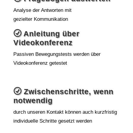
Analyse der Antworten mit
gezielter Kommunikation
R
Anleitung über
Videokonferenz
Passiven Bewegungstests werden über
Videokonferenz getestet
R
Zwischenschritte, wenn
notwendig
durch unseren Kontakt können auch kurzfristig
individuelle Schritte gesetzt werden