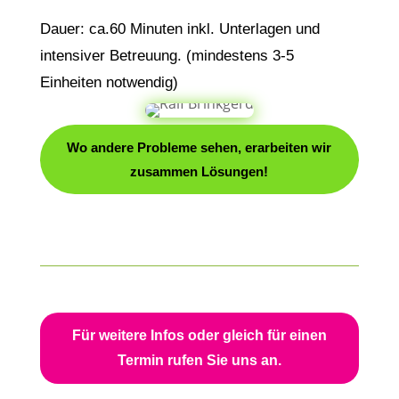
Dauer: ca.60 Minuten inkl. Unterlagen und
intensiver Betreuung. (mindestens 3-5
Einheiten notwendig)
Wo andere Probleme sehen, erarbeiten wir
zusammen Lösungen!
Für weitere Infos oder gleich für einen
Termin rufen Sie uns an.