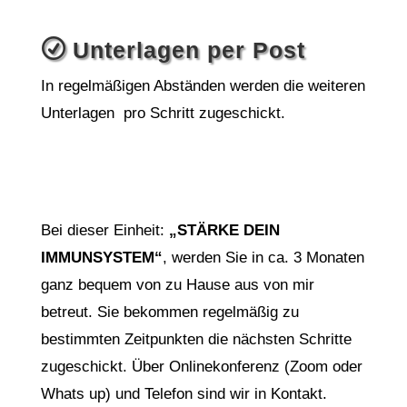
R
Unterlagen per Post
In regelmäßigen Abständen werden die weiteren
Unterlagen pro Schritt zugeschickt.
Bei dieser Einheit:
„STÄRKE DEIN
IMMUNSYSTEM“
, werden Sie in ca. 3 Monaten
ganz bequem von zu Hause aus von mir
betreut. Sie bekommen regelmäßig zu
bestimmten Zeitpunkten die nächsten Schritte
zugeschickt. Über Onlinekonferenz (Zoom oder
Whats up) und Telefon sind wir in Kontakt.