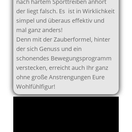
nach hartem Sporttreiben anhört
der liegt falsch. Es ist in Wirklichkeit
simpel und überaus effektiv und
mal ganz anders!
Denn mit der Zauberformel, hinter
der sich Genuss und ein
schonendes Bewegungsprogramm
verstecken, erreicht auch Ihr ganz
ohne große Anstrengungen Eure
Wohlfühlfigur!