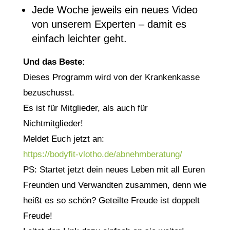
Jede Woche jeweils ein neues Video
von unserem Experten – damit es
einfach leichter geht.
Und das Beste:
Dieses Programm wird von der Krankenkasse
bezuschusst.
Es ist für Mitglieder, als auch für
Nichtmitglieder!
Meldet Euch jetzt an:
https://bodyfit-vlotho.de/abnehmberatung/
PS: Startet jetzt dein neues Leben mit all Euren
Freunden und Verwandten zusammen, denn wie
heißt es so schön? Geteilte Freude ist doppelt
Freude!