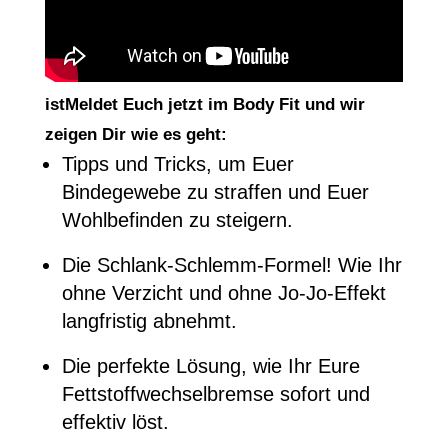
istMeldet Euch jetzt im Body Fit und wir
zeigen Dir wie es geht:
Tipps und Tricks, um Euer
Bindegewebe zu straffen und Euer
Wohlbefinden zu steigern.
Die Schlank-Schlemm-Formel! Wie Ihr
ohne Verzicht und ohne Jo-Jo-Effekt
langfristig abnehmt.
Die perfekte Lösung, wie Ihr Eure
Fettstoffwechselbremse sofort und
effektiv löst.